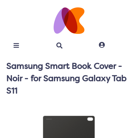
Samsung Smart Book Cover -
Noir - for Samsung Galaxy Tab
S11