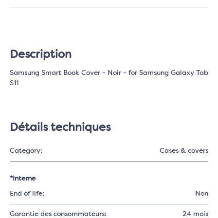
Description
Samsung Smart Book Cover - Noir - for Samsung Galaxy Tab
S11
Détails techniques
Category:
Cases & covers
*Interne
End of life:
Non
Garantie des consommateurs:
24 mois