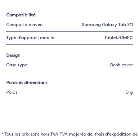
Compatibilité
Compatible avec:
Samsung Galaxy Tab S11
Type d'appareil mobile:
Tablet/UMPC
Design
Case type:
Book cover
Poids et dimensions
Poids:
0 g
* Tous les prix sont hors TVA TVA majorée de,
frais d'expédition de