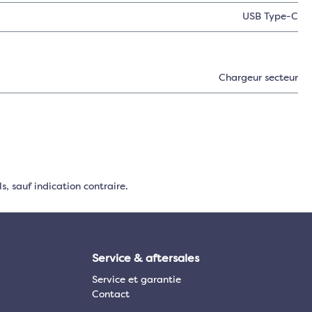
USB Type-C
Chargeur secteur
s, sauf indication contraire.
Service & aftersales
Service et garantie
Contact