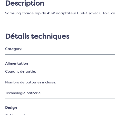
Description
Samsung charge rapide 45W adaptateur USB-C (avec C to C cab
Détails techniques
Category:
Alimentation
Courant de sortie:
Nombre de batteries incluses:
Technologie batterie:
Design