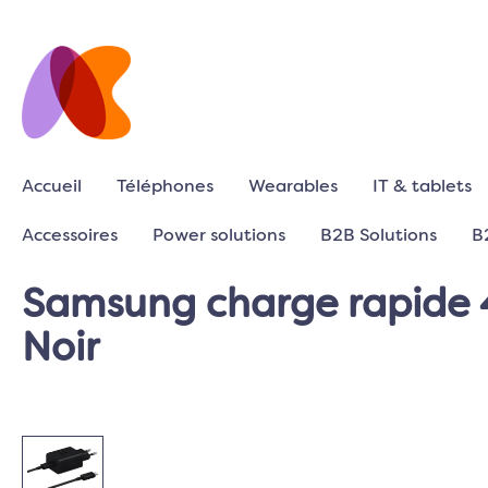
Accueil
Téléphones
Wearables
IT & tablets
Accessoires
Power solutions
B2B Solutions
B
Samsung charge rapide 4
Noir