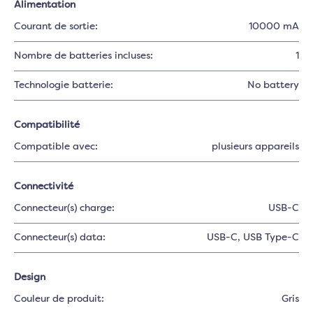
Alimentation
Courant de sortie:
10000 mA
Nombre de batteries incluses:
1
Technologie batterie:
No battery
Compatibilité
Compatible avec:
plusieurs appareils
Connectivité
Connecteur(s) charge:
USB-C
Connecteur(s) data:
USB-C
, USB Type-C
Design
Couleur de produit:
Gris