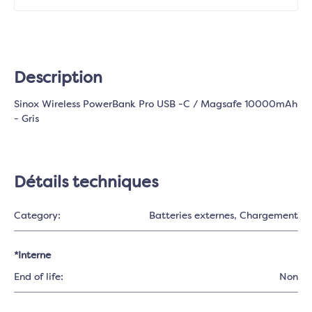
Description
Sinox Wireless PowerBank Pro USB -C / Magsafe 10000mAh
- Gris
Détails techniques
Category:
Batteries externes
, Chargement
*Interne
End of life:
Non