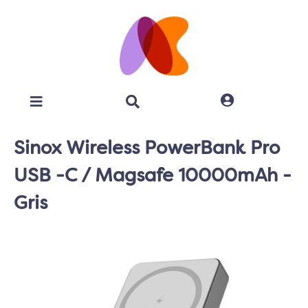
Sinox Wireless PowerBank Pro
USB -C / Magsafe 10000mAh -
Gris