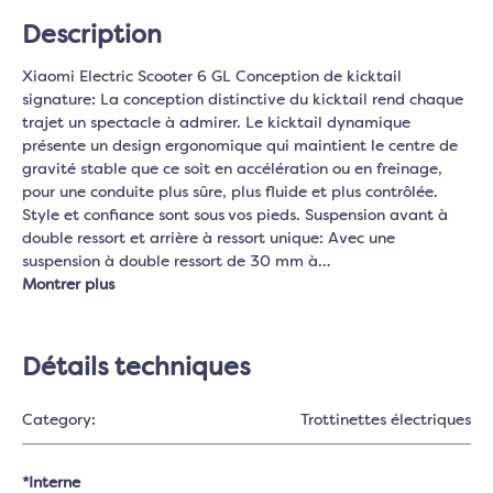
Description
Xiaomi Electric Scooter 6 GL Conception de kicktail
signature: La conception distinctive du kicktail rend chaque
trajet un spectacle à admirer. Le kicktail dynamique
présente un design ergonomique qui maintient le centre de
gravité stable que ce soit en accélération ou en freinage,
pour une conduite plus sûre, plus fluide et plus contrôlée.
Style et confiance sont sous vos pieds. Suspension avant à
double ressort et arrière à ressort unique: Avec une
suspension à double ressort de 30 mm à…
Montrer plus
Détails techniques
Category:
Trottinettes électriques
*Interne