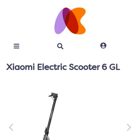
Xiaomi Electric Scooter 6 GL