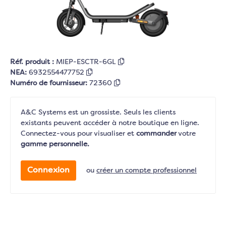
Réf. produit :
MIEP-ESCTR-6GL
NEA:
6932554477752
Numéro de fournisseur:
72360
A&C Systems est un grossiste. Seuls les clients
existants peuvent accéder à notre boutique en ligne.
Connectez-vous pour visualiser et
commander
votre
gamme personnelle.
Connexion
ou
créer un compte professionnel