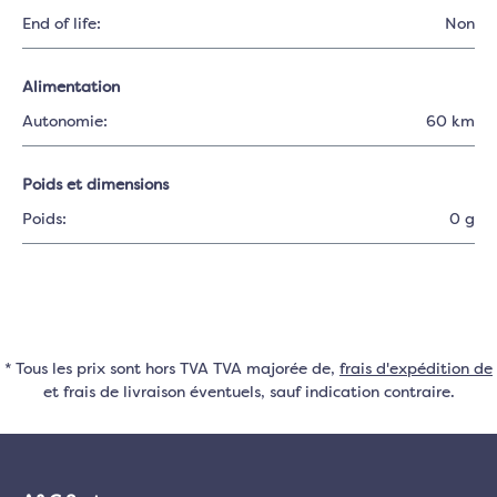
End of life:
Non
Alimentation
Autonomie:
60 km
Poids et dimensions
Poids:
0 g
* Tous les prix sont hors TVA TVA majorée de,
frais d'expédition de
et frais de livraison éventuels, sauf indication contraire.