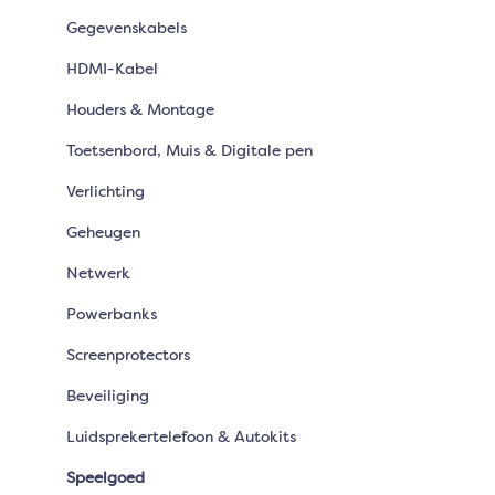
Gegevenskabels
HDMI-Kabel
Houders & Montage
Toetsenbord, Muis & Digitale pen
Verlichting
Geheugen
Netwerk
Powerbanks
Screenprotectors
Beveiliging
Luidsprekertelefoon & Autokits
Speelgoed