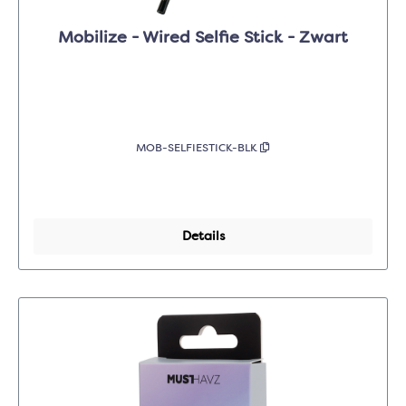
Mobilize - Wired Selfie Stick - Zwart
MOB-SELFIESTICK-BLK
Details