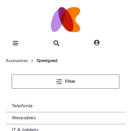
Accessoires
Speelgoed
Filter
Telefonie
Wearables
IT & tablets