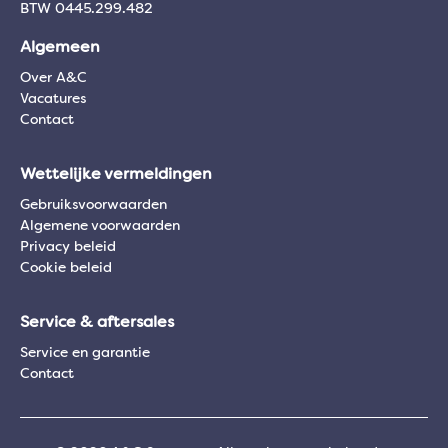
BTW 0445.299.482
Algemeen
Over A&C
Vacatures
Contact
Wettelijke vermeldingen
Gebruiksvoorwaarden
Algemene voorwaarden
Privacy beleid
Cookie beleid
Service & aftersales
Service en garantie
Contact