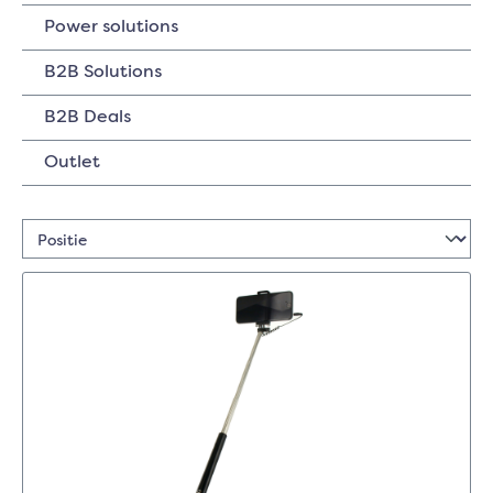
Power solutions
B2B Solutions
B2B Deals
Outlet