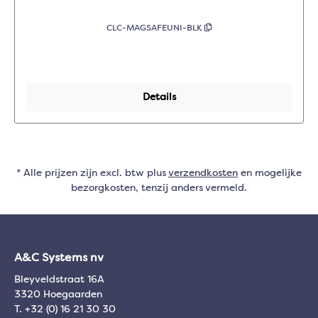
CLC-MAGSAFEUNI-BLK
Details
* Alle prijzen zijn excl. btw plus
verzendkosten
en mogelijke
bezorgkosten, tenzij anders vermeld.
A&C Systems nv
Bleyveldstraat 16A
3320 Hoegaarden
T. +32 (0) 16 21 30 30