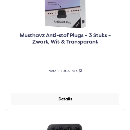
Musthavz Anti-stof Plugs - 3 Stuks -
Zwart, Wit & Transparant
MHZ-PLUGS-BLK
Details