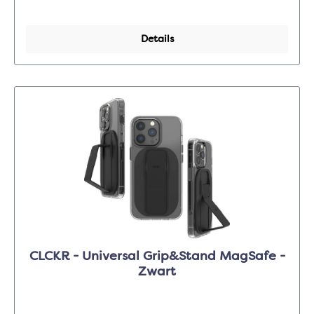
Details
CLCKR - Universal Grip&Stand MagSafe -
Zwart