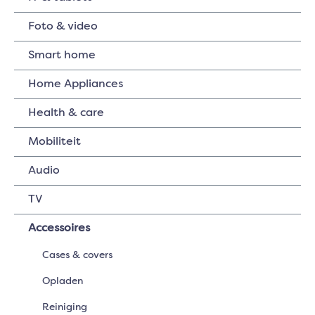
Foto & video
Smart home
Home Appliances
Health & care
Mobiliteit
Audio
TV
Accessoires
Cases & covers
Opladen
Reiniging