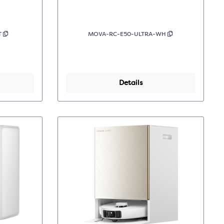
T
MOVA-RC-E50-ULTRA-WH
Details