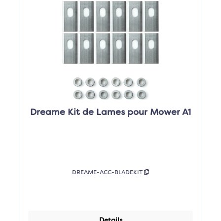
Dreame Kit de Lames pour Mower A1
DREAME-ACC-BLADEKIT
Details