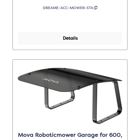
DREAME-ACC-MOWER-STA
Details
Mova Roboticmower Garage for 600,