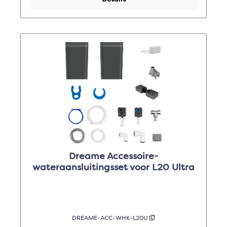
Dreame Accessoire-
wateraansluitingsset voor L20 Ultra
DREAME-ACC-WHK-L20U