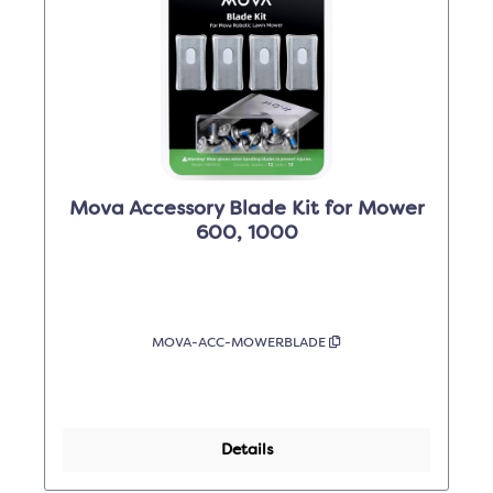
Mova Accessory Blade Kit for Mower
600, 1000
MOVA-ACC-MOWERBLADE
Details