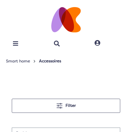
Smart home
Accessoires
Filter