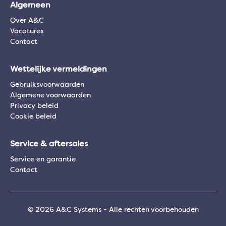
Algemeen
Over A&C
Vacatures
Contact
Wettelijke vermeldingen
Gebruiksvoorwaarden
Algemene voorwaarden
Privacy beleid
Cookie beleid
Service & aftersales
Service en garantie
Contact
© 2026 A&C Systems - Alle rechten voorbehouden