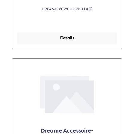
DREAME-VCWD-G12P-FLX
Details
Dreame Accessoire-