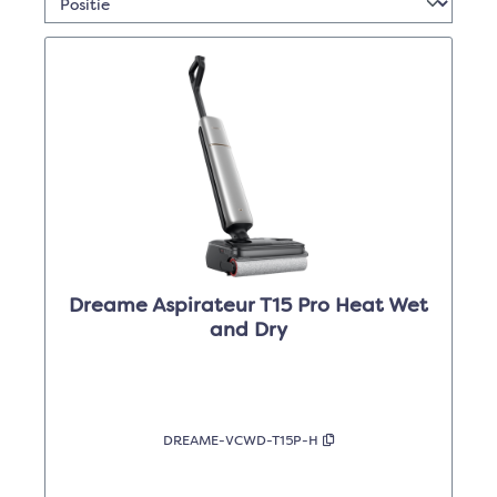
Dreame Aspirateur T15 Pro Heat Wet
and Dry
DREAME-VCWD-T15P-H