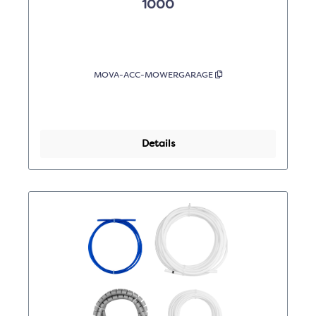
1000
MOVA-ACC-MOWERGARAGE
Details