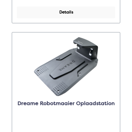
Details
Dreame Robotmaaier Oplaadstation