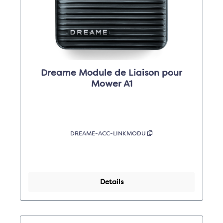
Dreame Module de Liaison pour
Mower A1
DREAME-ACC-LINKMODU
Details