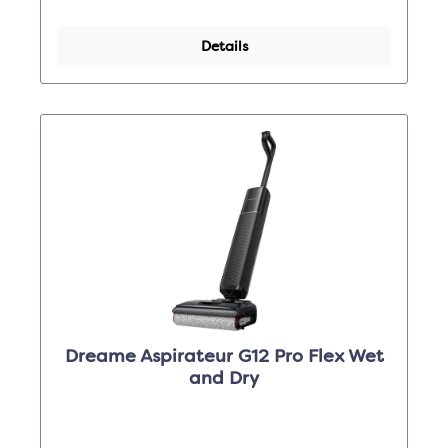
Details
Dreame Aspirateur G12 Pro Flex Wet
and Dry