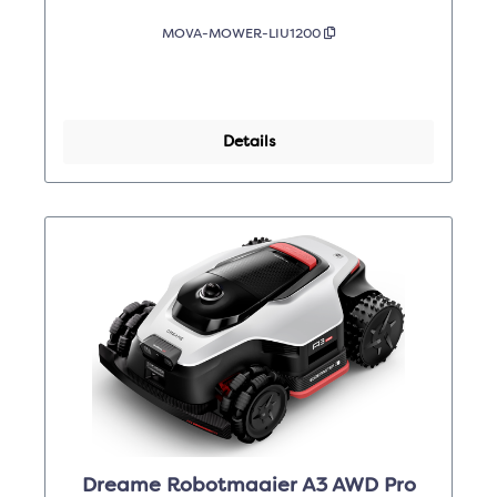
MOVA-MOWER-LIU1200
Details
Dreame Robotmaaier A3 AWD Pro