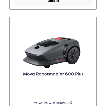
Details
Mova Robotmaaier 600 Plus
MOVA-MOWER-600PLUS