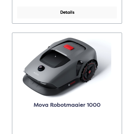
Details
Mova Robotmaaier 1000