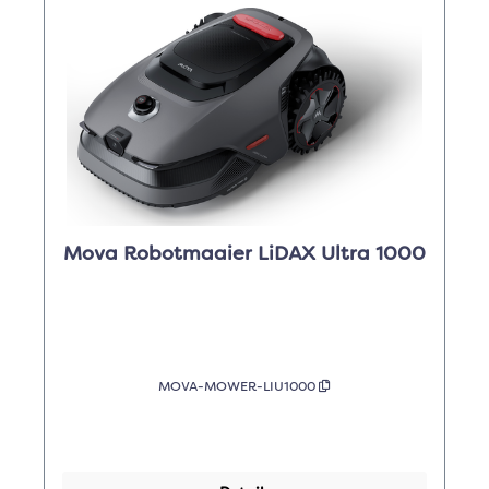
Mova Robotmaaier LiDAX Ultra 1000
MOVA-MOWER-LIU1000