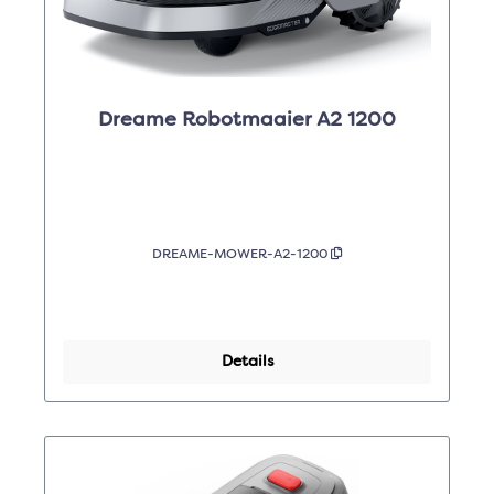
Dreame Robotmaaier A2 1200
DREAME-MOWER-A2-1200
Details