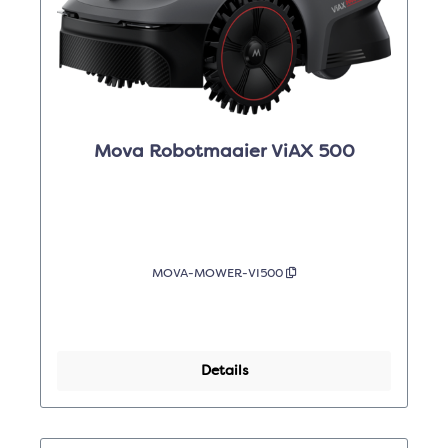
Mova Robotmaaier ViAX 500
MOVA-MOWER-VI500
Details