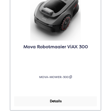
Mova Robotmaaier ViAX 300
MOVA-MOWER-300
Details