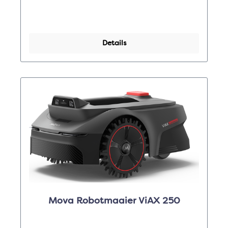
Details
Mova Robotmaaier ViAX 250