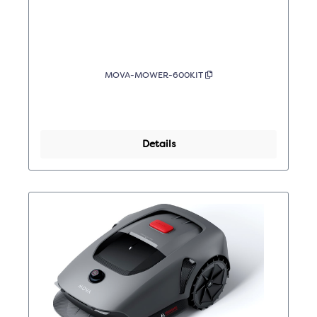
MOVA-MOWER-600KIT
Details