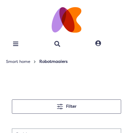
Smart home
Robotmaaiers
Filter