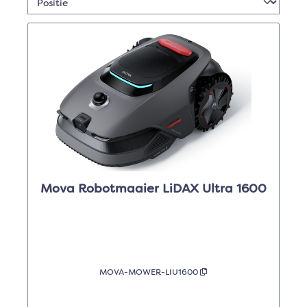
Mova Robotmaaier LiDAX Ultra 1600
MOVA-MOWER-LIU1600