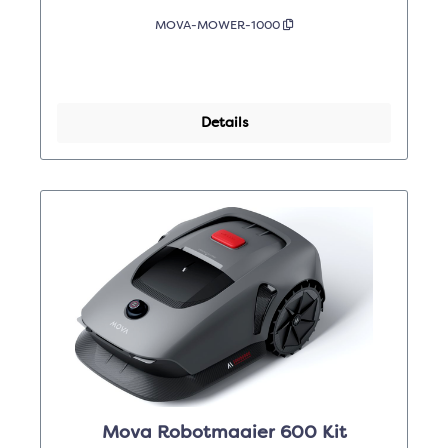
MOVA-MOWER-1000
Details
Mova Robotmaaier 600 Kit