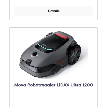
Details
Mova Robotmaaier LiDAX Ultra 1200