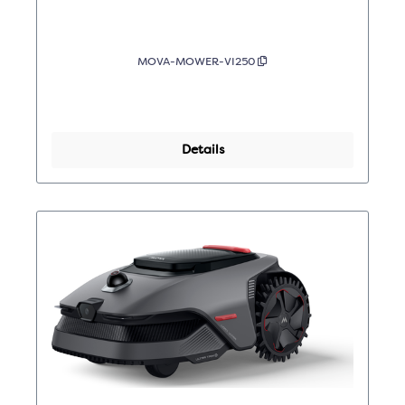
MOVA-MOWER-VI250
Details