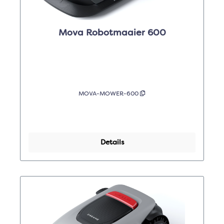
Mova Robotmaaier 600
MOVA-MOWER-600
Details