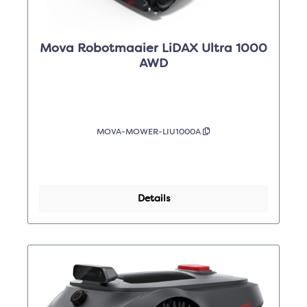
Mova Robotmaaier LiDAX Ultra 1000
AWD
MOVA-MOWER-LIU1000A
Details