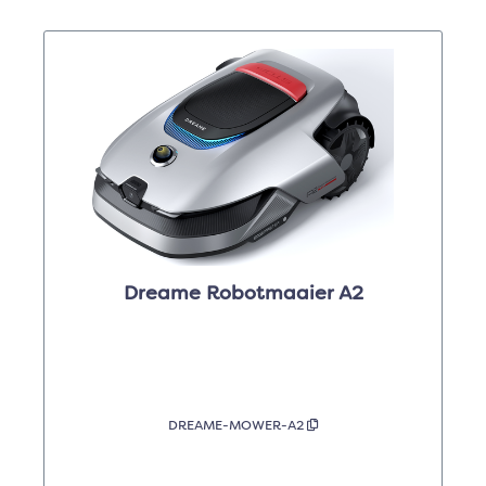
Dreame Robotmaaier A2
DREAME-MOWER-A2