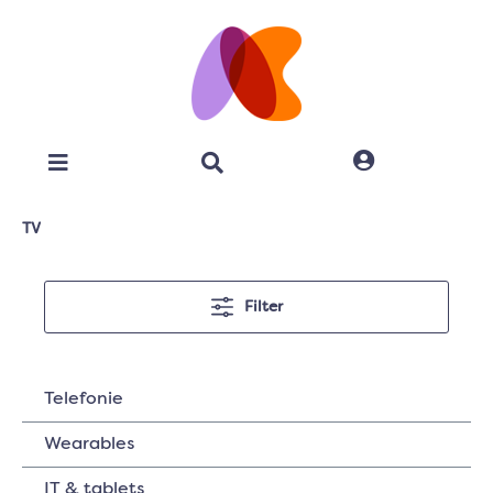
TV
Filter
Telefonie
Wearables
IT & tablets