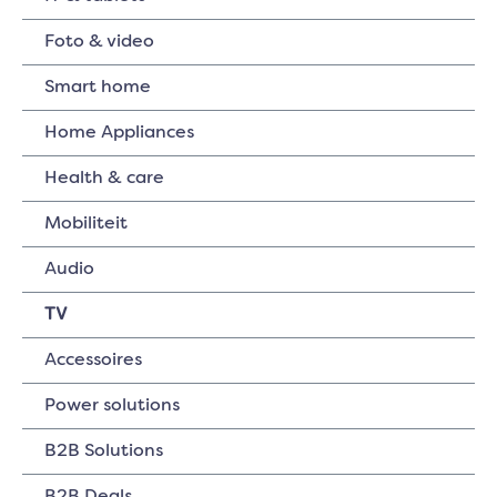
Foto & video
Smart home
Home Appliances
Health & care
Mobiliteit
Audio
TV
Accessoires
Power solutions
B2B Solutions