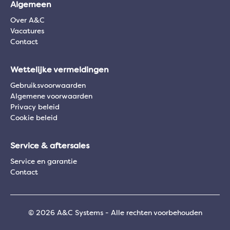
Algemeen
Over A&C
Vacatures
Contact
Wettelijke vermeldingen
Gebruiksvoorwaarden
Algemene voorwaarden
Privacy beleid
Cookie beleid
Service & aftersales
Service en garantie
Contact
© 2026 A&C Systems - Alle rechten voorbehouden