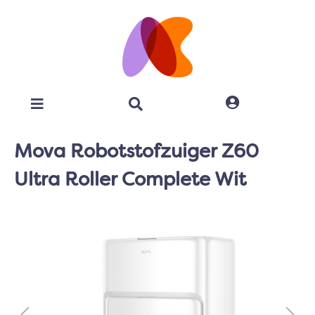
Mova Robotstofzuiger Z60
Ultra Roller Complete Wit