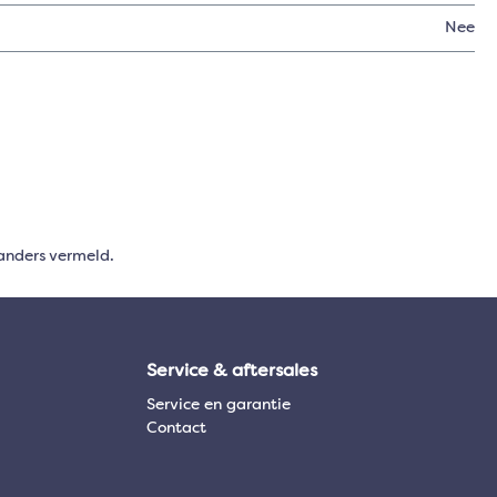
Nee
anders vermeld.
Service & aftersales
Service en garantie
Contact