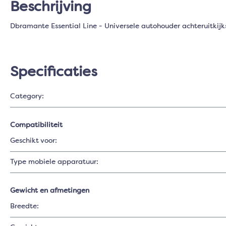
Beschrijving
Dbramante Essential Line - Universele autohouder achteruitkijk
Specificaties
Category:
Compatibiliteit
Geschikt voor:
Type mobiele apparatuur:
Gewicht en afmetingen
Breedte: