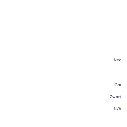
Nee
Car
Zwart
N/A