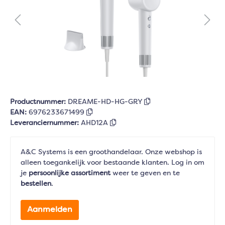
Productnummer:
DREAME-HD-HG-GRY
EAN:
6976233671499
Leveranciernummer:
AHD12A
A&C Systems is een groothandelaar. Onze webshop is
alleen toegankelijk voor bestaande klanten. Log in om
je
persoonlijke assortiment
weer te geven en te
bestellen
.
Aanmelden