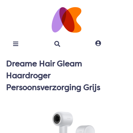
Dreame Hair Gleam
Haardroger
Persoonsverzorging Grijs