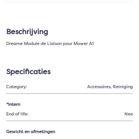
Beschrijving
Dreame Module de Liaison pour Mower A1
Specificaties
Category:
Accessoires
, Reiniging
*Intern
End of life:
Nee
Gewicht en afmetingen