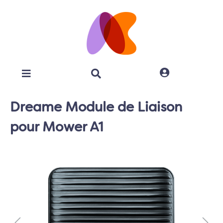
Dreame Module de Liaison
pour Mower A1