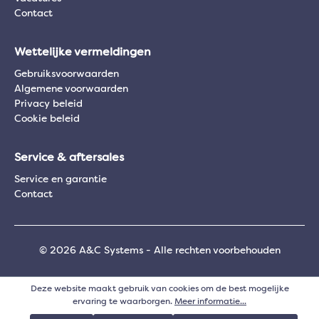
Contact
Wettelijke vermeldingen
Gebruiksvoorwaarden
Algemene voorwaarden
Privacy beleid
Cookie beleid
Service & aftersales
Service en garantie
Contact
© 2026 A&C Systems - Alle rechten voorbehouden
Deze website maakt gebruik van cookies om de best mogelijke
ervaring te waarborgen.
Meer informatie...