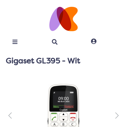
Gigaset GL395 - Wit