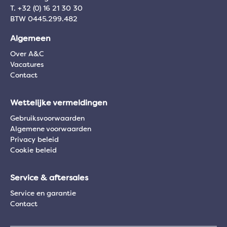
T. +32 (0) 16 21 30 30
BTW 0445.299.482
Algemeen
Over A&C
Vacatures
Contact
Wettelijke vermeldingen
Gebruiksvoorwaarden
Algemene voorwaarden
Privacy beleid
Cookie beleid
Service & aftersales
Service en garantie
Contact