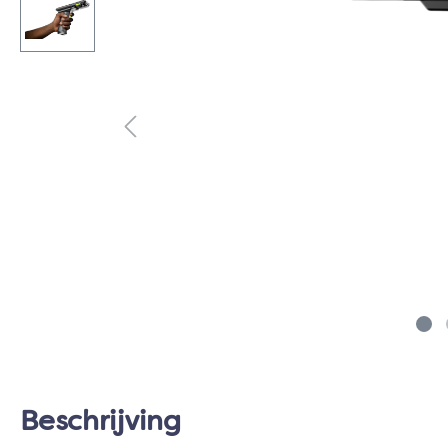
Beschrijving