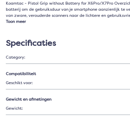
Koamtac - Pistol Grip without Battery for X6Pro/X7Pro Overzi
batterij om de gebruiksduur van je smartphone aanzienlijk te v
van zware, verouderde scanners naar de lichtere en gebruiksv
Toon meer
Specificaties
Category:
Compatibiliteit
Geschikt voor:
Gewicht en afmetingen
Gewicht: