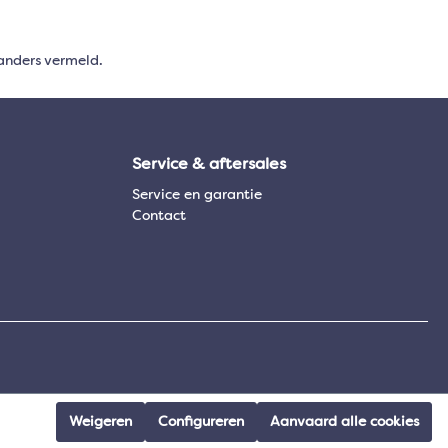
anders vermeld.
Service & aftersales
Service en garantie
Contact
Weigeren
Configureren
Aanvaard alle cookies