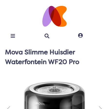
Mova Slimme Huisdier
Waterfontein WF20 Pro