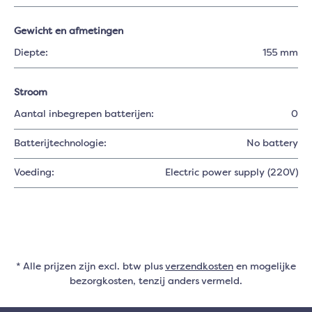
Gewicht en afmetingen
Diepte:
155 mm
Stroom
Aantal inbegrepen batterijen:
0
Batterijtechnologie:
No battery
Voeding:
Electric power supply (220V)
* Alle prijzen zijn excl. btw plus
verzendkosten
en mogelijke
bezorgkosten, tenzij anders vermeld.