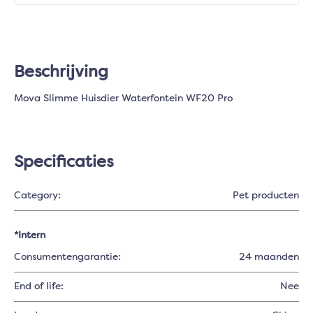
Beschrijving
Mova Slimme Huisdier Waterfontein WF20 Pro
Specificaties
Category:
Pet producten
*Intern
Consumentengarantie:
24 maanden
End of life:
Nee