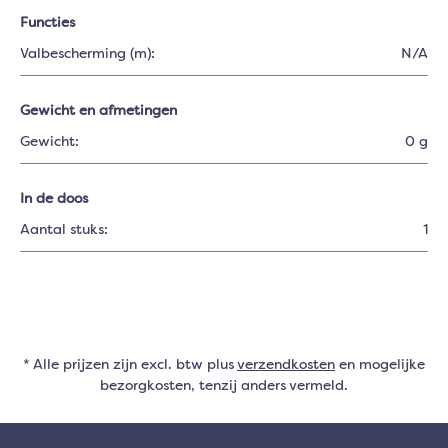
Functies
Valbescherming (m):
N/A
Gewicht en afmetingen
Gewicht:
0 g
In de doos
Aantal stuks:
1
* Alle prijzen zijn excl. btw plus
verzendkosten
en mogelijke
bezorgkosten, tenzij anders vermeld.