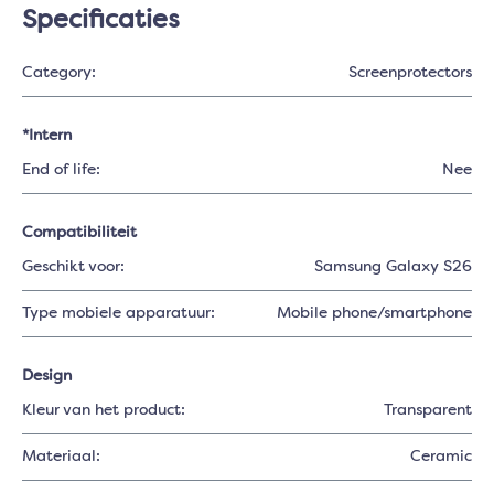
Specificaties
Category:
Screenprotectors
*Intern
End of life:
Nee
Compatibiliteit
Geschikt voor:
Samsung Galaxy S26
Type mobiele apparatuur:
Mobile phone/smartphone
Design
Kleur van het product:
Transparent
Materiaal:
Ceramic