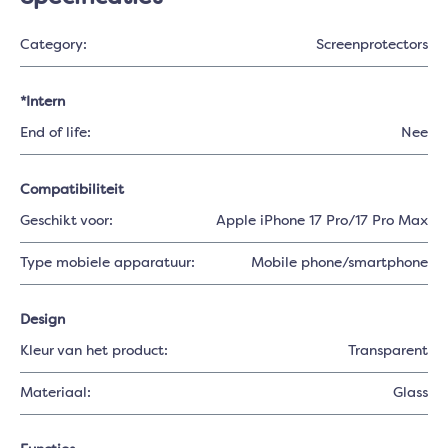
Category:
Screenprotectors
*Intern
End of life:
Nee
Compatibiliteit
Geschikt voor:
Apple iPhone 17 Pro/17 Pro Max
Type mobiele apparatuur:
Mobile phone/smartphone
Design
Kleur van het product:
Transparent
Materiaal:
Glass