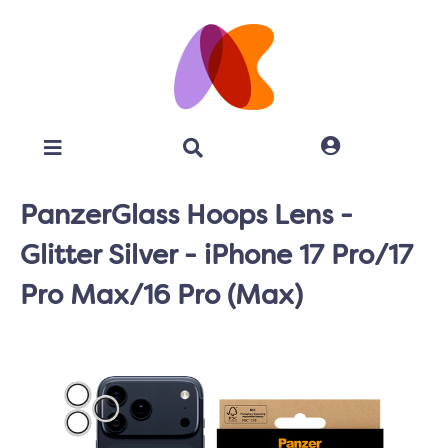
PanzerGlass Hoops Lens -
Glitter Silver - iPhone 17 Pro/17
Pro Max/16 Pro (Max)