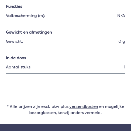
Functies
Valbescherming (m):
N/A
Gewicht en afmetingen
Gewicht:
0 g
In de doos
Aantal stuks:
1
* Alle prijzen zijn excl. btw plus
verzendkosten
en mogelijke
bezorgkosten, tenzij anders vermeld.