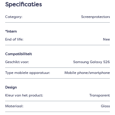
Specificaties
Category:
Screenprotectors
*Intern
End of life:
Nee
Compatibiliteit
Geschikt voor:
Samsung Galaxy S26
Type mobiele apparatuur:
Mobile phone/smartphone
Design
Kleur van het product:
Transparent
Materiaal:
Glass