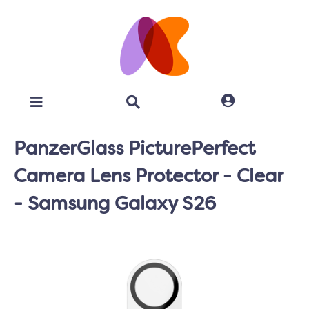
PanzerGlass PicturePerfect
Camera Lens Protector - Clear
- Samsung Galaxy S26