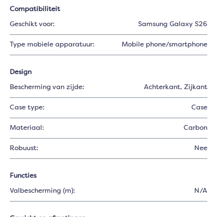
Compatibiliteit
Geschikt voor:
Samsung Galaxy S26
Type mobiele apparatuur:
Mobile phone/smartphone
Design
Bescherming van zijde:
Achterkant
, Zijkant
Case type:
Case
Materiaal:
Carbon
Robuust:
Nee
Functies
Valbescherming (m):
N/A