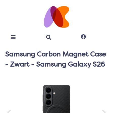
Samsung Carbon Magnet Case
- Zwart - Samsung Galaxy S26