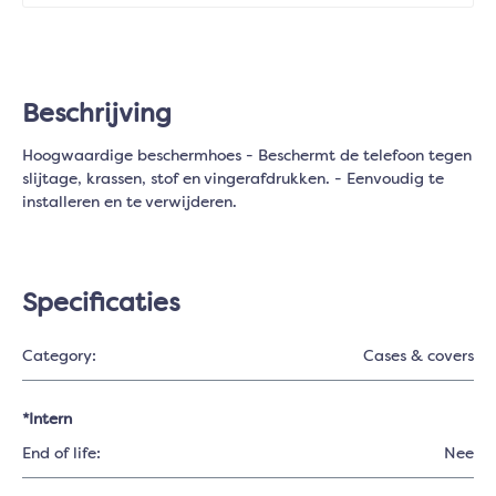
Beschrijving
Hoogwaardige beschermhoes - Beschermt de telefoon tegen
slijtage, krassen, stof en vingerafdrukken. - Eenvoudig te
installeren en te verwijderen.
Specificaties
Category:
Cases & covers
*Intern
End of life:
Nee