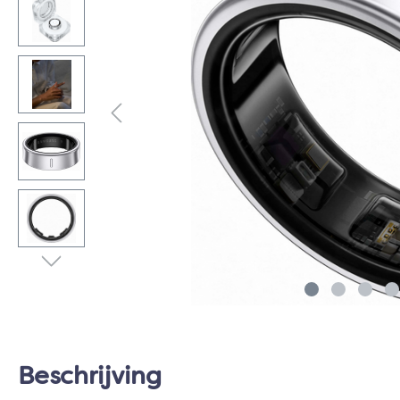
Beschrijving