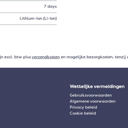
7 days
Lithium-Ion (Li-Ion)
ijn excl. btw plus
verzendkosten
en mogelijke bezorgkosten, tenzij 
Wettelijke vermeldingen
Gebruiksvoorwaarden
Algemene voorwaarden
Privacy beleid
Cookie beleid