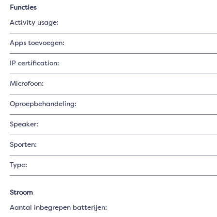
Functies
Activity usage:
Apps toevoegen:
IP certification:
Microfoon:
Oproepbehandeling:
Speaker:
Sporten:
Type:
Stroom
Aantal inbegrepen batterijen: