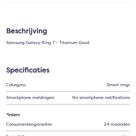
Beschrijving
Samsung Galaxy Ring 7 - Titanium Goud
Specificaties
Category:
Smart rings
Smartphone meldingen:
No smartphone notifications
*Intern
Consumentengarantie:
24 maanden