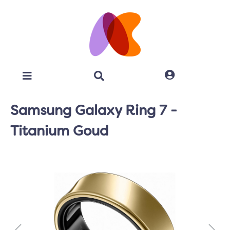
Samsung Galaxy Ring 7 -
Titanium Goud