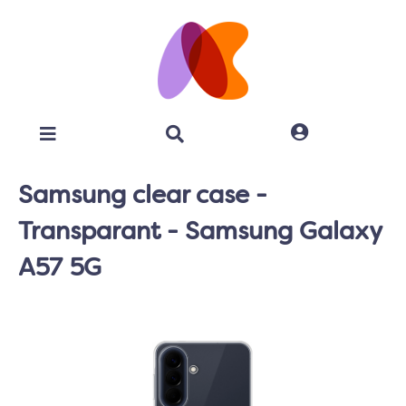
Samsung clear case -
Transparant - Samsung Galaxy
A57 5G