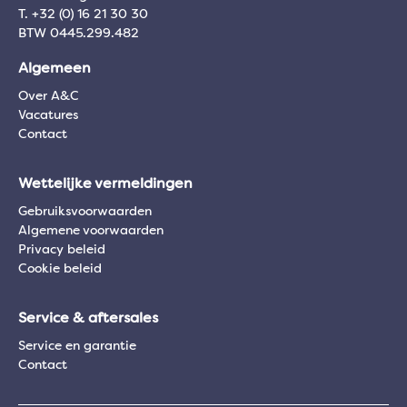
T. +32 (0) 16 21 30 30
BTW 0445.299.482
Algemeen
Over A&C
Vacatures
Contact
Wettelijke vermeldingen
Gebruiksvoorwaarden
Algemene voorwaarden
Privacy beleid
Cookie beleid
Service & aftersales
Service en garantie
Contact