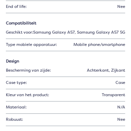
End of life:
Nee
Compatibiliteit
Geschikt voor:
Samsung Galaxy A57
, Samsung Galaxy A57 5G
Type mobiele apparatuur:
Mobile phone/smartphone
Design
Bescherming van zijde:
Achterkant
, Zijkant
Case type:
Case
Kleur van het product:
Transparent
Materiaal:
N/A
Robuust:
Nee