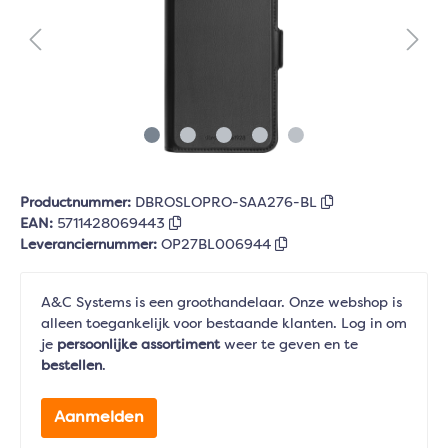
Productnummer:
DBROSLOPRO-SAA276-BL
EAN:
5711428069443
Leveranciernummer:
OP27BL006944
A&C Systems is een groothandelaar. Onze webshop is
alleen toegankelijk voor bestaande klanten. Log in om
je
persoonlijke assortiment
weer te geven en te
bestellen
.
Aanmelden