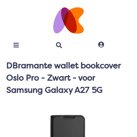
DBramante wallet bookcover
Oslo Pro - Zwart - voor
Samsung Galaxy A27 5G