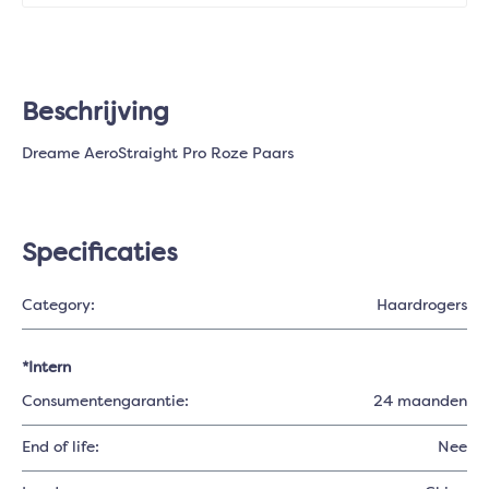
Beschrijving
Dreame AeroStraight Pro Roze Paars
Specificaties
Category:
Haardrogers
*Intern
Consumentengarantie:
24 maanden
End of life:
Nee