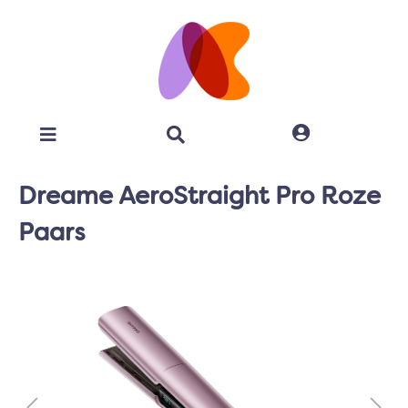
Dreame AeroStraight Pro Roze
Paars