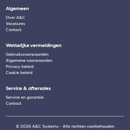
Algemeen
Over A&C
Vacatures
Contact
Wettelijke vermeldingen
Gebruiksvoorwaarden
Algemene voorwaarden
Privacy beleid
Cookie beleid
Service & aftersales
Service en garantie
Contact
© 2026 A&C Systems - Alle rechten voorbehouden