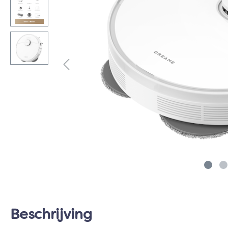
Beschrijving