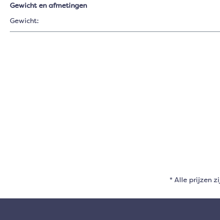
Gewicht en afmetingen
Gewicht:
* Alle prijzen z