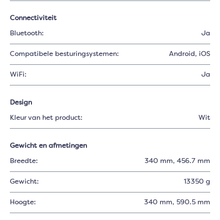
Connectiviteit
Bluetooth:
Ja
Compatibele besturingsystemen:
Android
, iOS
WiFi:
Ja
Design
Kleur van het product:
Wit
Gewicht en afmetingen
Breedte:
340 mm
, 456.7 mm
Gewicht:
13350 g
Hoogte:
340 mm
, 590.5 mm