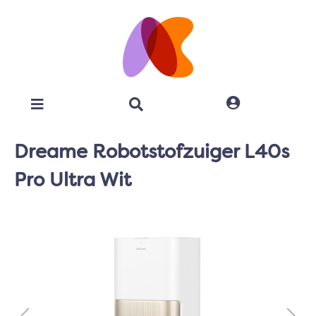
Dreame Robotstofzuiger L40s
Pro Ultra Wit