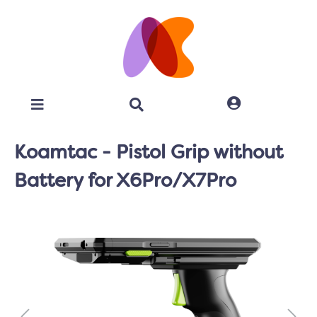
Koamtac - Pistol Grip without
Battery for X6Pro/X7Pro