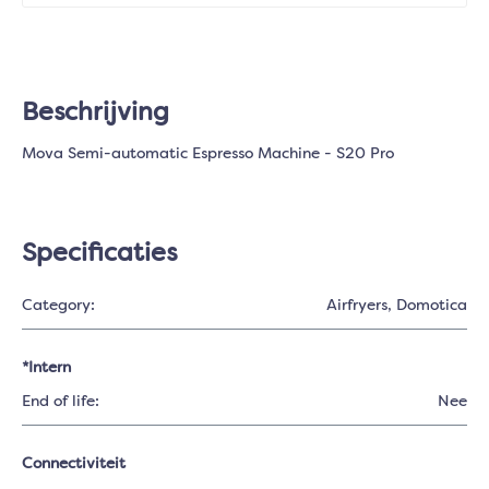
Beschrijving
Mova Semi-automatic Espresso Machine - S20 Pro
Specificaties
Category:
Airfryers
, Domotica
*Intern
End of life:
Nee
Connectiviteit