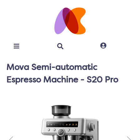
Mova Semi-automatic
Espresso Machine - S20 Pro