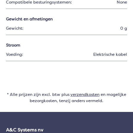
Compatibele besturingsystemen:
None
Gewicht en afmetingen
Gewicht:
0 g
Stroom
Voeding:
Elektrische kabel
* Alle prijzen zijn excl. btw plus
verzendkosten
en mogelijke
bezorgkosten, tenzij anders vermeld.
A&C Systems nv