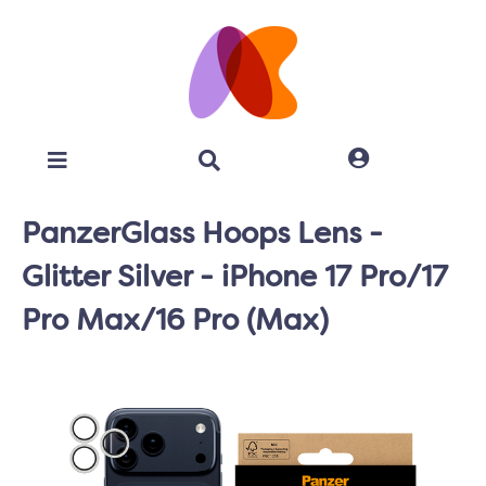
PanzerGlass Hoops Lens -
Glitter Silver - iPhone 17 Pro/17
Pro Max/16 Pro (Max)