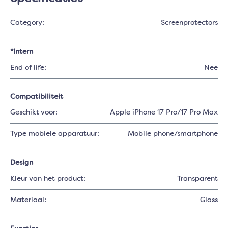
Category:
Screenprotectors
*Intern
End of life:
Nee
Compatibiliteit
Geschikt voor:
Apple iPhone 17 Pro/17 Pro Max
Type mobiele apparatuur:
Mobile phone/smartphone
Design
Kleur van het product:
Transparent
Materiaal:
Glass