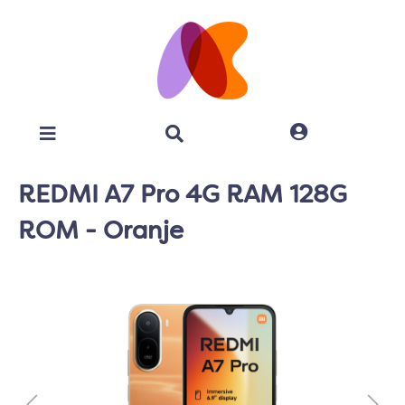
REDMI A7 Pro 4G RAM 128G
ROM - Oranje