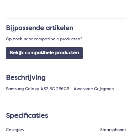
Bijpassende artikelen
Op zoek naar compatibele producten?
Bekijk compatibele producten
Beschrijving
Samsung Galaxy A37 5G 256GB - Awesome Grijsgroen
Specificaties
Category:
Smartphones