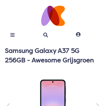
Samsung Galaxy A37 5G
256GB - Awesome Grijsgroen