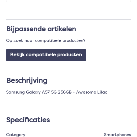
Bijpassende artikelen
Op zoek naar compatibele producten?
Bekijk compatibele producten
Beschrijving
Samsung Galaxy A57 5G 256GB - Awesome Lilac
Specificaties
Category:
Smartphones