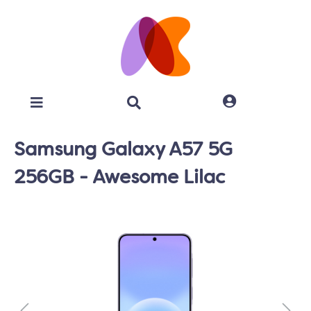
Samsung Galaxy A57 5G
256GB - Awesome Lilac