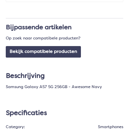
Bijpassende artikelen
Op zoek naar compatibele producten?
Bekijk compatibele producten
Beschrijving
Samsung Galaxy A57 5G 256GB - Awesome Navy
Specificaties
Category:
Smartphones