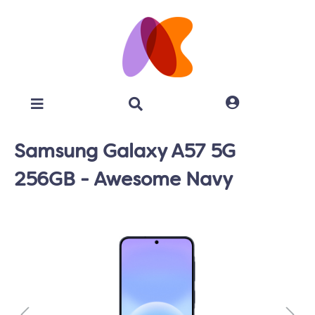
Samsung Galaxy A57 5G
256GB - Awesome Navy