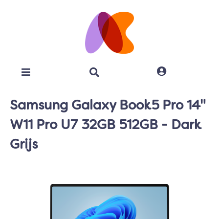
Samsung Galaxy Book5 Pro 14"
W11 Pro U7 32GB 512GB - Dark
Grijs