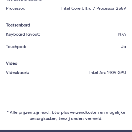
Processor:
Intel Core Ultra 7 Processor 256V
Toetsenbord
Keyboard layout:
N/A
Touchpad:
Ja
Video
Videokaart:
Intel Arc 140V GPU
* Alle prijzen zijn excl. btw plus
verzendkosten
en mogelijke
bezorgkosten, tenzij anders vermeld.