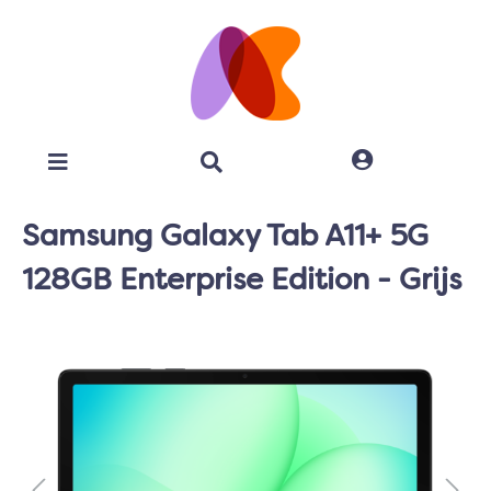
Samsung Galaxy Tab A11+ 5G
128GB Enterprise Edition - Grijs