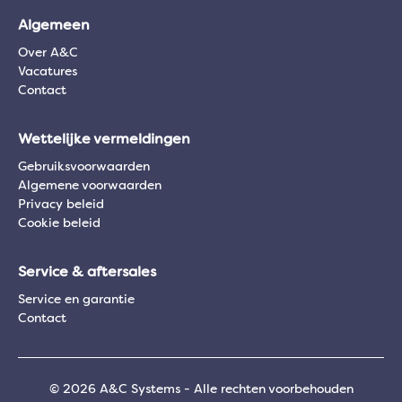
Algemeen
Over A&C
Vacatures
Contact
Wettelijke vermeldingen
Gebruiksvoorwaarden
Algemene voorwaarden
Privacy beleid
Cookie beleid
Service & aftersales
Service en garantie
Contact
© 2026 A&C Systems - Alle rechten voorbehouden