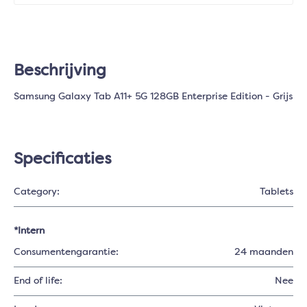
Beschrijving
Samsung Galaxy Tab A11+ 5G 128GB Enterprise Edition - Grijs
Specificaties
Category:
Tablets
*Intern
Consumentengarantie:
24 maanden
End of life:
Nee