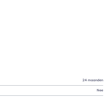
24 maanden
Nee