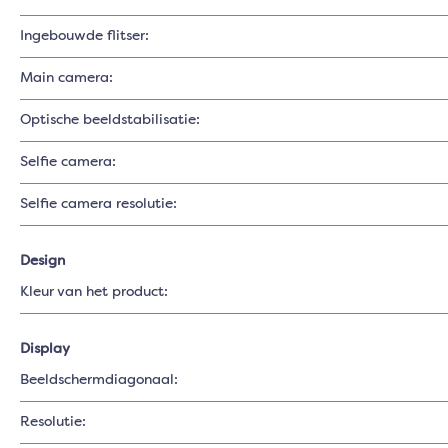
Ingebouwde flitser:
Main camera:
Optische beeldstabilisatie:
Selfie camera:
Selfie camera resolutie:
Design
Kleur van het product:
Display
Beeldschermdiagonaal:
Resolutie: