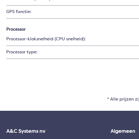
GPS functie:
Processor
Processor-kloksnelheid (CPU snelheid):
Processor type:
* Alle prijzen z
A&C Systems nv
Algemeen