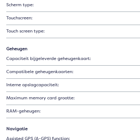
Scherm type:
Touchscreen:
Touch screen type:
Geheugen
Capaciteit bijgeleverde geheugenkaart:
Compatibele geheugenkaarten:
Interne opslagcapaciteit:
Maximum memory card grootte:
RAM-geheugen:
Navigatie
Assisted GPS (A-GPS) function: