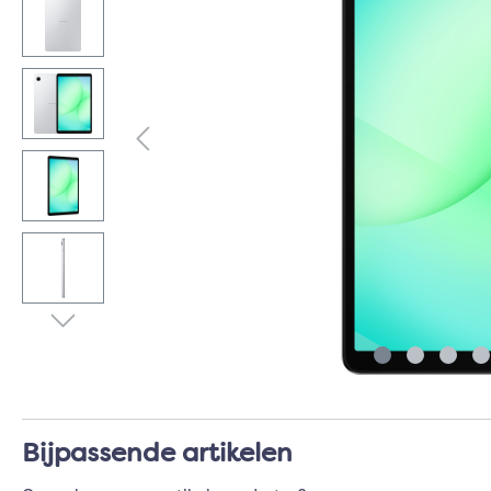
Bijpassende artikelen