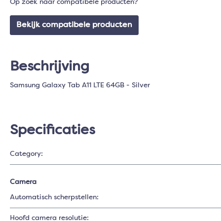
Op zoek naar compatibele producten?
Bekijk compatibele producten
Beschrijving
Samsung Galaxy Tab A11 LTE 64GB - Silver
Specificaties
Category:
Camera
Automatisch scherpstellen:
Hoofd camera resolutie: