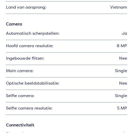
Land van oorsprong:
Vietnam
Camera
Automatisch scherpstellen:
Ja
Hoofd camera resolutie:
8 MP
Ingebouwde flitser:
Nee
Main camera:
Single
Optische beeldstabilisatie:
Nee
Selfie camera:
Single
Selfie camera resolutie:
5 MP
Connectiviteit