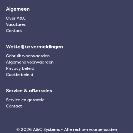
Algemeen
Over A&C
Vacatures
Contact
Wettelijke vermeldingen
Gebruiksvoorwaarden
Algemene voorwaarden
Privacy beleid
Cookie beleid
Service & aftersales
Service en garantie
Contact
© 2026 A&C Systems - Alle rechten voorbehouden