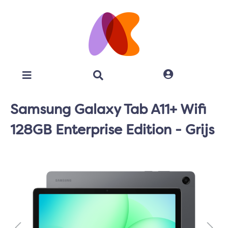
Samsung Galaxy Tab A11+ Wifi
128GB Enterprise Edition - Grijs