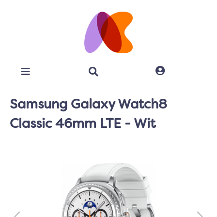
Samsung Galaxy Watch8
Classic 46mm LTE - Wit