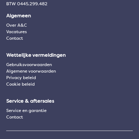
BTW 0445.299.482
Algemeen
Over A&C
Vacatures
Contact
Wettelijke vermeldingen
Gebruiksvoorwaarden
Algemene voorwaarden
Privacy beleid
Cookie beleid
Service & aftersales
Service en garantie
Contact