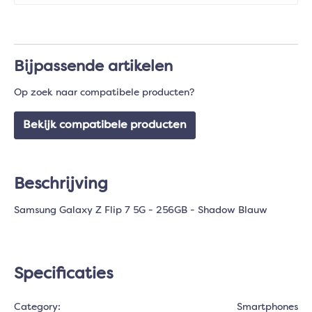
Bijpassende artikelen
Op zoek naar compatibele producten?
Bekijk compatibele producten
Beschrijving
Samsung Galaxy Z Flip 7 5G - 256GB - Shadow Blauw
Specificaties
Category:
Smartphones