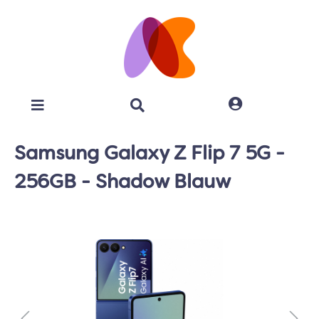
Samsung Galaxy Z Flip 7 5G -
256GB - Shadow Blauw