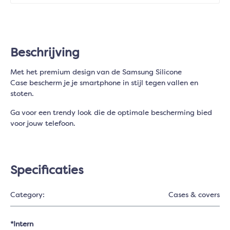
Beschrijving
Met het premium design van de Samsung Silicone
Case bescherm je je smartphone in stijl tegen vallen en
stoten.
Ga voor een trendy look die de optimale bescherming bied
voor jouw telefoon.
Specificaties
Category:
Cases & covers
*Intern