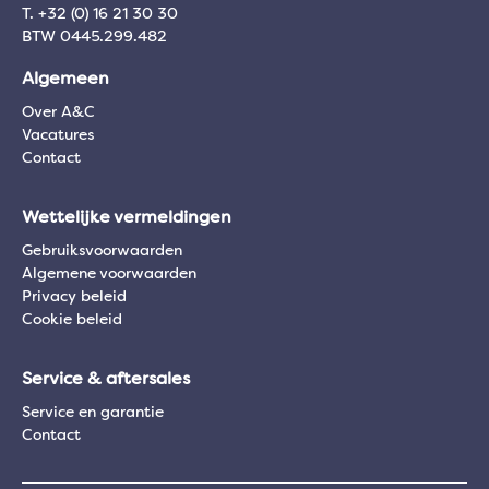
T. +32 (0) 16 21 30 30
BTW 0445.299.482
Algemeen
Over A&C
Vacatures
Contact
Wettelijke vermeldingen
Gebruiksvoorwaarden
Algemene voorwaarden
Privacy beleid
Cookie beleid
Service & aftersales
Service en garantie
Contact