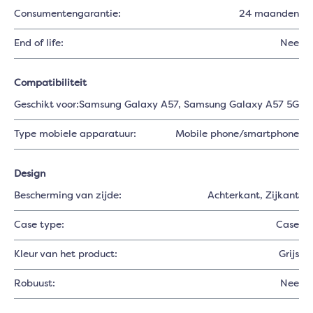
Consumentengarantie:
24 maanden
End of life:
Nee
Compatibiliteit
Geschikt voor:
Samsung Galaxy A57
, Samsung Galaxy A57 5G
Type mobiele apparatuur:
Mobile phone/smartphone
Design
Bescherming van zijde:
Achterkant
, Zijkant
Case type:
Case
Kleur van het product:
Grijs
Robuust:
Nee