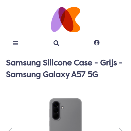
Samsung Silicone Case - Grijs -
Samsung Galaxy A57 5G