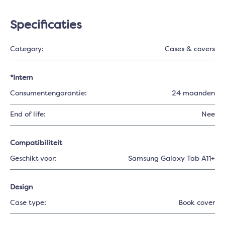
Specificaties
Category:
Cases & covers
*Intern
Consumentengarantie:
24 maanden
End of life:
Nee
Compatibiliteit
Geschikt voor:
Samsung Galaxy Tab A11+
Design
Case type:
Book cover