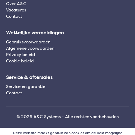
Over A&C
Vacatures
Contact
Wettelijke vermeldingen
Gebruiksvoorwaarden
Algemene voorwaarden
Privacy beleid
Cookie beleid
Service & aftersales
Service en garantie
Contact
© 2026 A&C Systems - Alle rechten voorbehouden
Deze website maakt gebruik van cookies om de best mogelijke