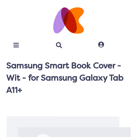
Samsung Smart Book Cover -
Wit - for Samsung Galaxy Tab
A11+