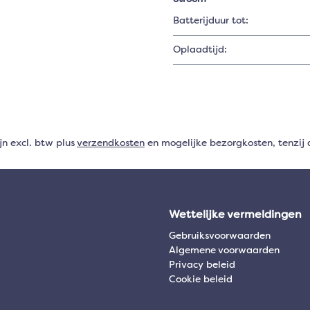
Batterijduur tot:
Oplaadtijd:
ijn excl. btw plus
verzendkosten
en mogelijke bezorgkosten, tenzij 
Wettelijke vermeldingen
Gebruiksvoorwaarden
Algemene voorwaarden
Privacy beleid
Cookie beleid