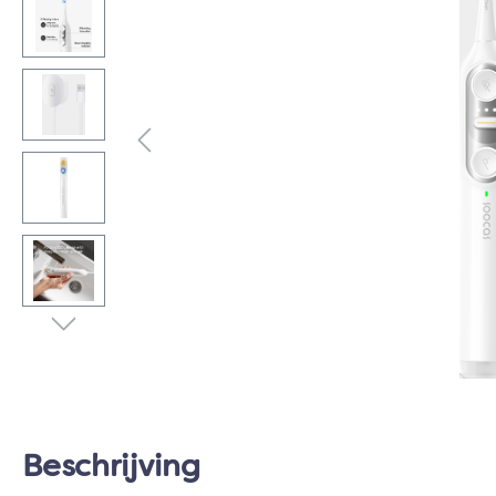
Beschrijving