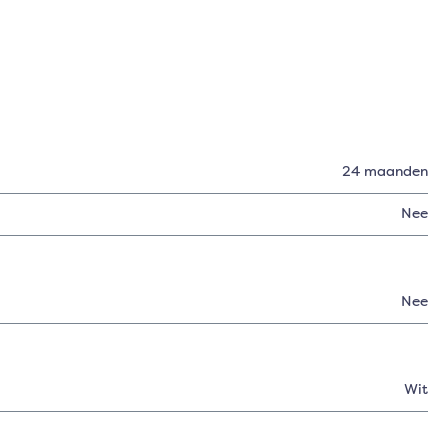
24 maanden
Nee
Nee
Wit